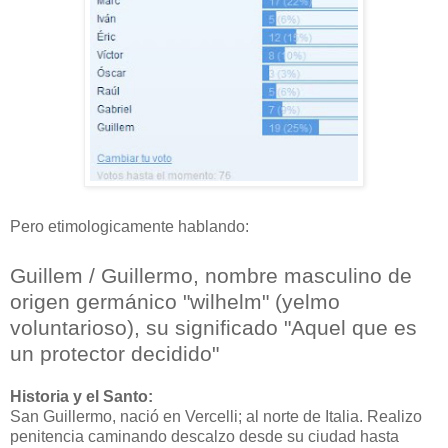
Pero etimologicamente hablando:
Guillem / Guillermo, nombre masculino de
origen germánico "wilhelm" (yelmo
voluntarioso), su significado "Aquel que es
un protector decidido"
Historia y el Santo:
San Guillermo, nació en Vercelli; al norte de Italia. Realizo
penitencia caminando descalzo desde su ciudad hasta