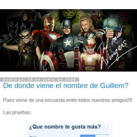
domingo, 14 de junio de 2009
De donde viene el nombre de Guillem?
Pues viene de una encuesta entre todos nuestros amigos!!!!
Las pruebas: