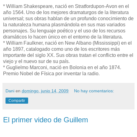
* William Shakespeare, nació en Stratfordupon-Avon en el
año 1564. Uno de los mejores dramaturgos de la literatura
universal; sus obras hablan de un profundo conocimiento de
la naturaleza humana plasmándola en sus mas variados
personajes. Su lenguaje poético y el uso de los recursos
dramáticos lo hacen único en el entorno de la literatura.
* William Faulkner, nació en New Albano (Mississippi) en el
año 1897, catalogado como uno de los escritores más
importante del siglo XX. Sus obras tratan el conflicto entre el
viejo y el nuevo sur de su país.
* Guglielmo Marconi, nació en Bolonia en el año 1874.
Premio Nobel de Física por inventar la radio.
Dani
en
domingo, junio 14, 2009
No hay comentarios:
Compartir
El primer video de Guillem