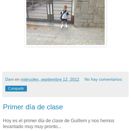
Dani
en
miércoles, septiembre 12, 2012
No hay comentarios:
Compartir
Primer día de clase
Hoy es el primer día de clase de Guillem y nos hemos
levantado muy muy pronto...