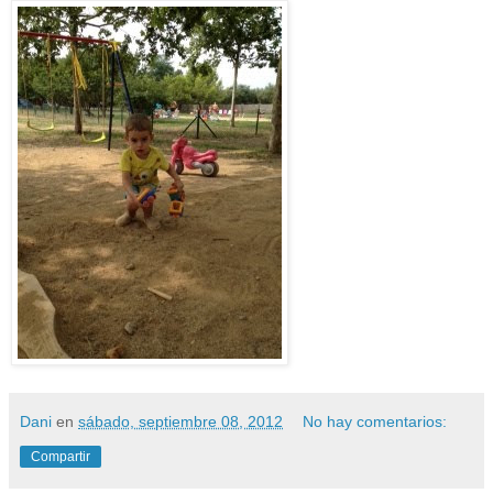
Dani
en
sábado, septiembre 08, 2012
No hay comentarios:
Compartir