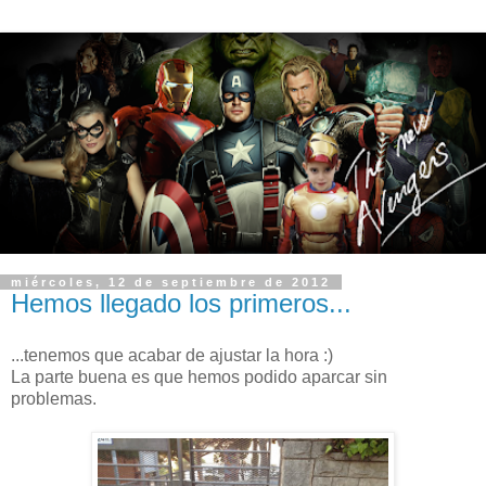
miércoles, 12 de septiembre de 2012
Hemos llegado los primeros...
...tenemos que acabar de ajustar la hora :)
La parte buena es que hemos podido aparcar sin
problemas.