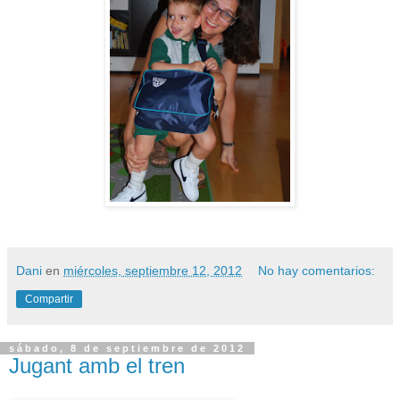
Dani
en
miércoles, septiembre 12, 2012
No hay comentarios:
Compartir
sábado, 8 de septiembre de 2012
Jugant amb el tren