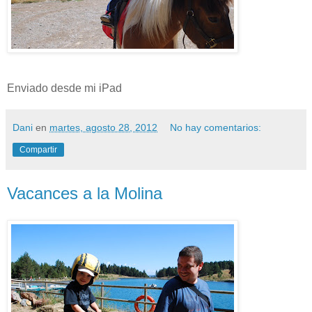
Enviado desde mi iPad
Dani
en
martes, agosto 28, 2012
No hay comentarios:
Compartir
Vacances a la Molina