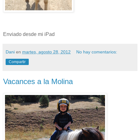
Enviado desde mi iPad
Dani
en
martes, agosto 28, 2012
No hay comentarios:
Compartir
Vacances a la Molina