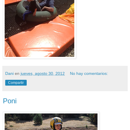
Dani
en
jueves, agosto 30, 2012
No hay comentarios:
Compartir
Poni