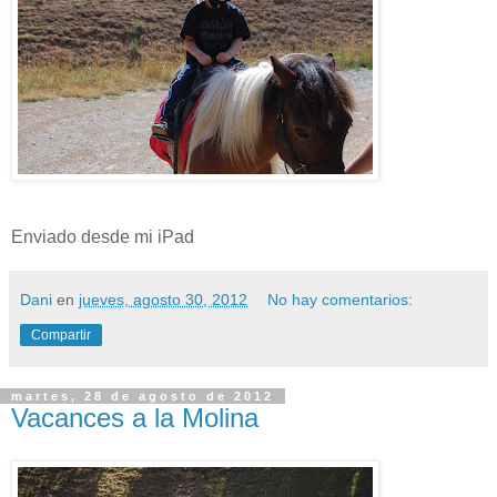
Enviado desde mi iPad
Dani
en
jueves, agosto 30, 2012
No hay comentarios:
Compartir
martes, 28 de agosto de 2012
Vacances a la Molina