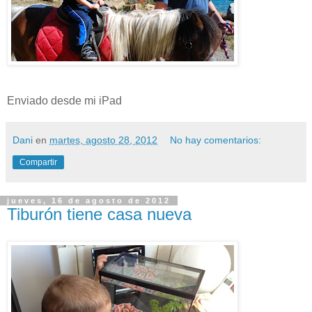
Enviado desde mi iPad
Dani
en
martes, agosto 28, 2012
No hay comentarios:
Compartir
jueves, 16 de agosto de 2012
Tiburón tiene casa nueva