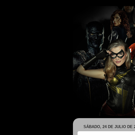
SÁBADO, 24 DE JULIO DE 