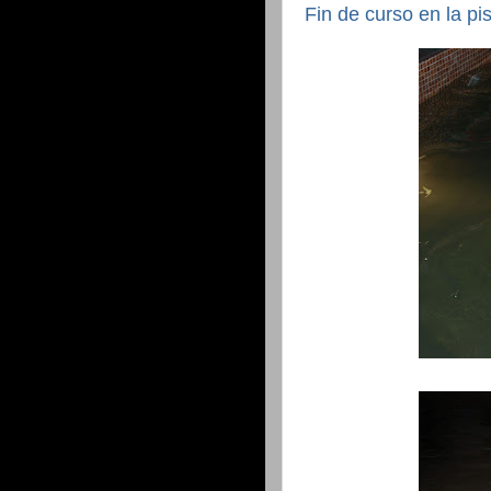
Fin de curso en la pi