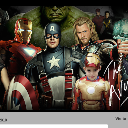
Visita
2010