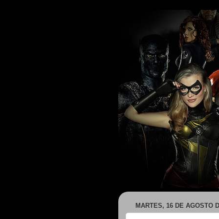
MARTES, 16 DE AGOSTO D