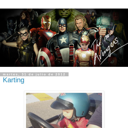
martes, 31 de julio de 2012
Karting