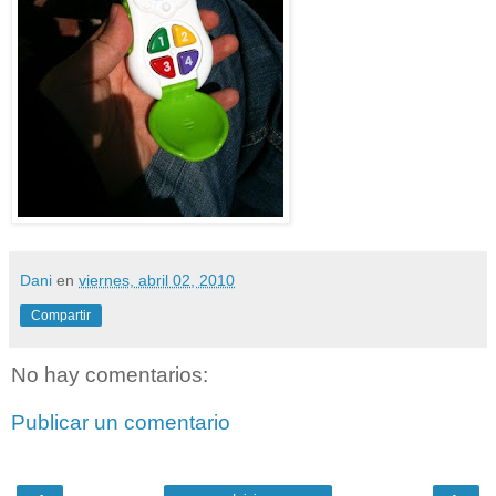
Dani
en
viernes, abril 02, 2010
Compartir
No hay comentarios:
Publicar un comentario