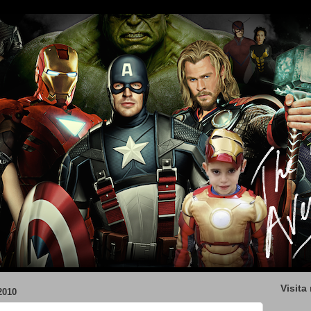
Visita
2010