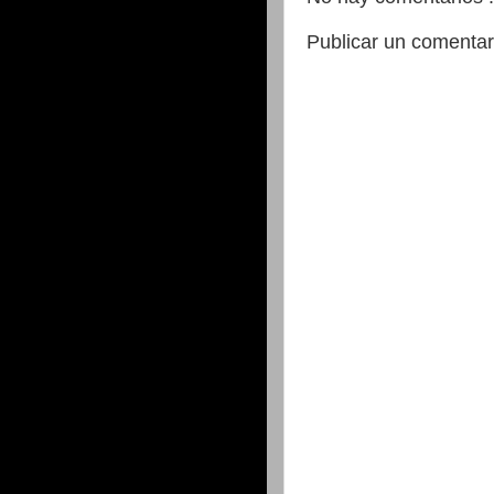
Publicar un comentar