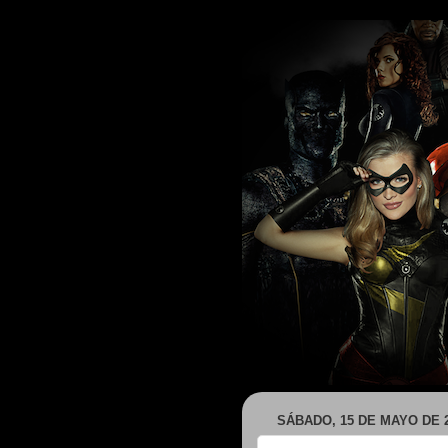
SÁBADO, 15 DE MAYO DE 