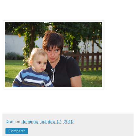
Dani
en
domingo, octubre 17, 2010
Compartir