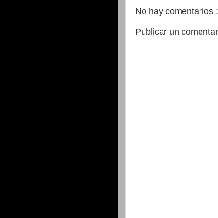
No hay comentarios :
Publicar un comentar