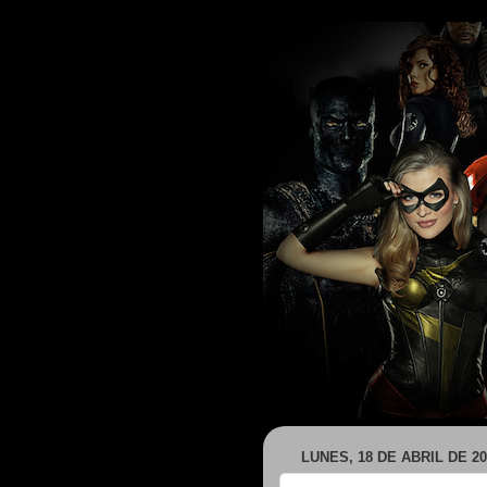
LUNES, 18 DE ABRIL DE 20