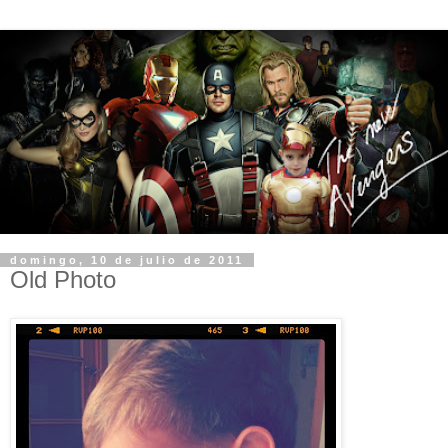
domingo, 10 de julio de 2011
Old Photo