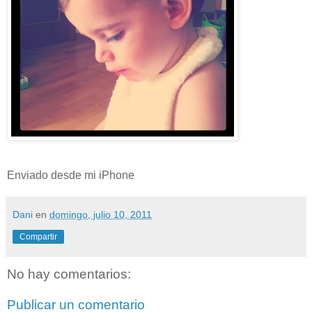
Enviado desde mi iPhone
Dani
en
domingo, julio 10, 2011
Compartir
No hay comentarios:
Publicar un comentario