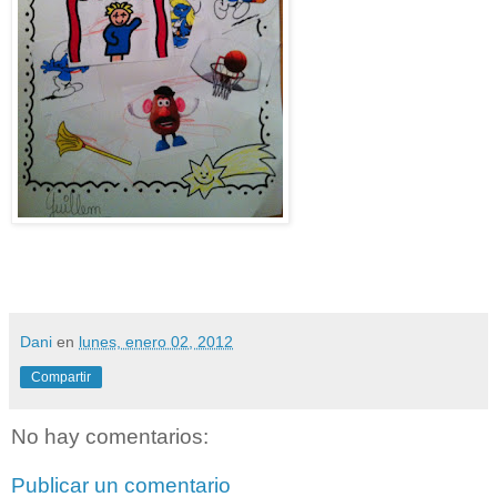
Dani
en
lunes, enero 02, 2012
Compartir
No hay comentarios:
Publicar un comentario