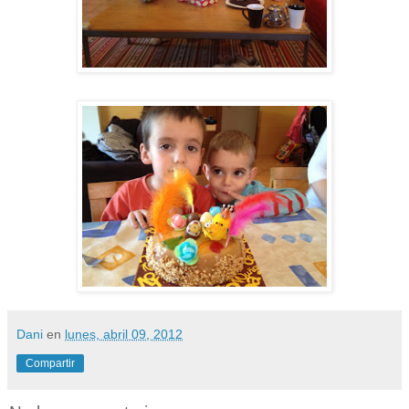
Dani
en
lunes, abril 09, 2012
Compartir