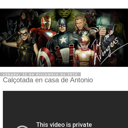
sábado, 11 de diciembre de 2010
Calçotada en casa de Antonio